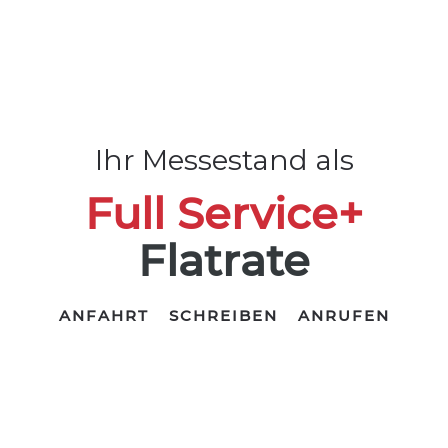
Ihr Messestand als
Full Service+
Flatrate
ANFAHRT
SCHREIBEN
ANRUFEN